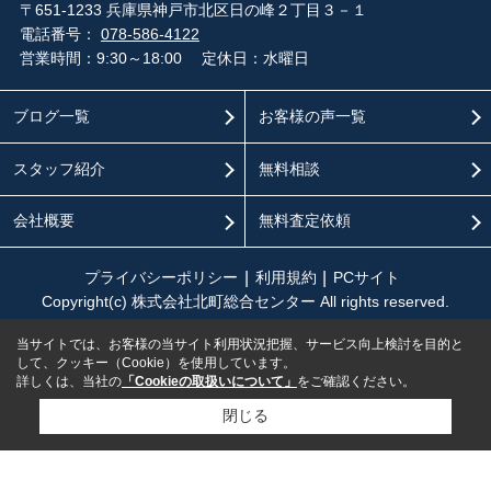
〒651-1233 兵庫県神戸市北区日の峰２丁目３－１
電話番号：
078-586-4122
営業時間：9:30～18:00
定休日：水曜日
ブログ一覧
お客様の声一覧
スタッフ紹介
無料相談
会社概要
無料査定依頼
プライバシーポリシー
利用規約
PCサイト
Copyright(c) 株式会社北町総合センター All rights reserved.
当サイトでは、お客様の当サイト利用状況把握、サービス向上検討を目的と
して、クッキー（Cookie）を使用しています。
詳しくは、当社の
「Cookieの取扱いについて」
をご確認ください。
閉じる