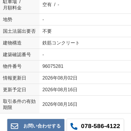
駐車場 /
空有 / -
月額料金
地勢
-
国土法届出要否
不要
建物構造
鉄筋コンクリート
建築確認番号
-
物件番号
96075281
情報更新日
2026年08月02日
更新予定日
2026年08月16日
取引条件の有効
2026年08月16日
期限
078-586-4122
お問い合わせする