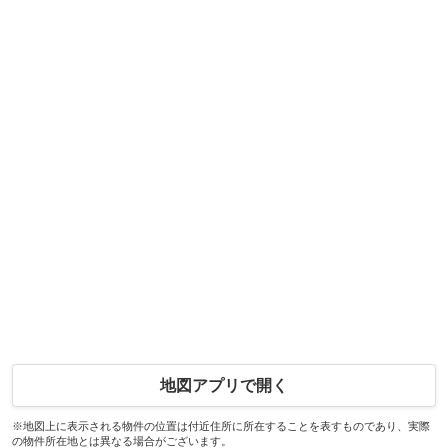
地図アプリで開く
※地図上に表示される物件の位置は付近住所に所在することを表すものであり、実際
の物件所在地とは異なる場合がございます。