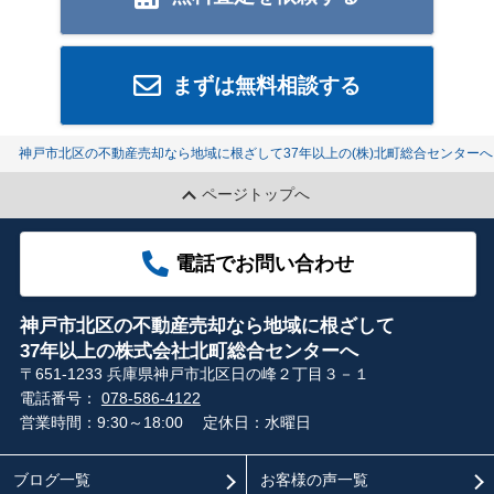
まずは無料相談する
神戸市北区の不動産売却なら地域に根ざして37年以上の(株)北町総合センターへ
ページトップへ
電話でお問い合わせ
神戸市北区の不動産売却なら地域に根ざして
37年以上の株式会社北町総合センターへ
〒651-1233 兵庫県神戸市北区日の峰２丁目３－１
電話番号：
078-586-4122
営業時間：9:30～18:00
定休日：水曜日
ブログ一覧
お客様の声一覧