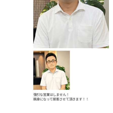
強引な営業はしません！
親身になって接客させて頂きます！！