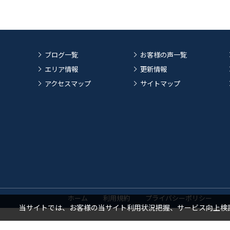
ブログ一覧
お客様の声一覧
エリア情報
更新情報
アクセスマップ
サイトマップ
ホーム
利用規約
プライバシーポリシー
当サイトでは、お客様の当サイト利用状況把握、サービス向上検討