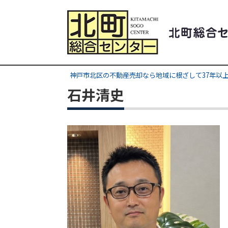
神戸市北区の不動産売却なら地域に根ざして37年以上
石井清史