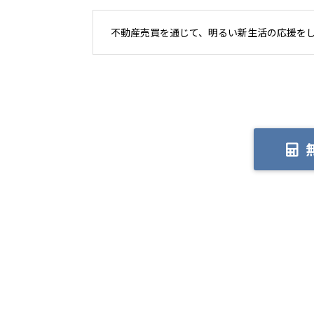
不動産売買を通じて、明るい新生活の応援を